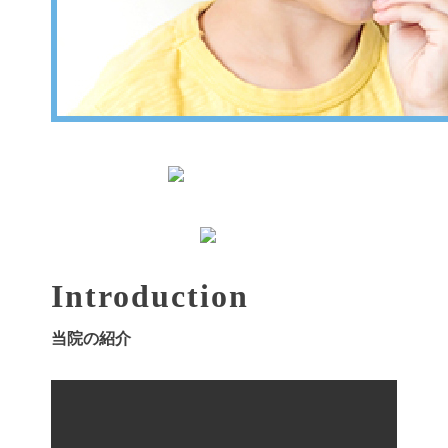
Introduction
当院の紹介