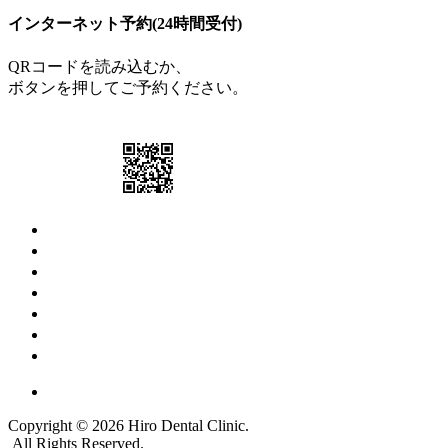
インターネット予約(24時間受付)
QRコードを読み込むか、
ボタンを押してご予約ください。
ご予約はこちら
トップ
診療案内
院長・スタッフ
院内・設備
アクセス
お知らせ
採用情報
Copyright © 2026 Hiro Dental Clinic.
All Rights Reserved.