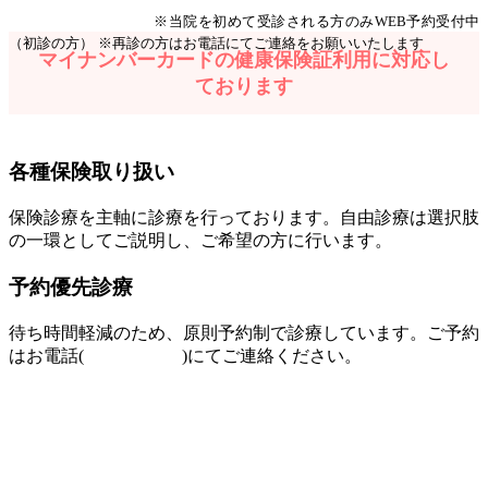
Web予約はこちら
※当院を初めて受診される方のみWEB予約受付中
（初診の方）
※再診の方はお電話にてご連絡をお願いいたします
マイナンバーカードの健康保険証利用に対応し
ております
各種保険取り扱い
保険診療を主軸に診療を行っております。自由診療は選択肢
の一環としてご説明し、ご希望の方に行います。
予約優先診療
待ち時間軽減のため、原則予約制で診療しています。ご予約
はお電話(
097-504-8822
)にてご連絡ください。