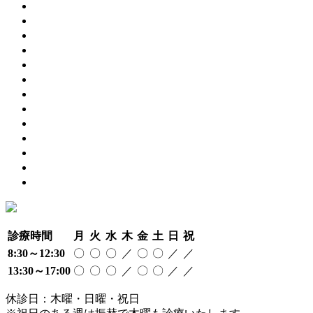
2022年7月
(1)
2022年6月
(1)
2022年4月
(1)
2022年3月
(2)
2021年12月
(1)
2021年11月
(1)
2021年10月
(2)
2021年9月
(2)
2021年8月
(3)
2021年7月
(2)
2021年6月
(5)
2021年5月
(3)
2021年4月
(1)
診療時間
月
火
水
木
金
土
日
祝
8:30～12:30
〇
〇
〇
／
〇
〇
／
／
13:30～17:00
〇
〇
〇
／
〇
〇
／
／
休診日：木曜・日曜・祝日