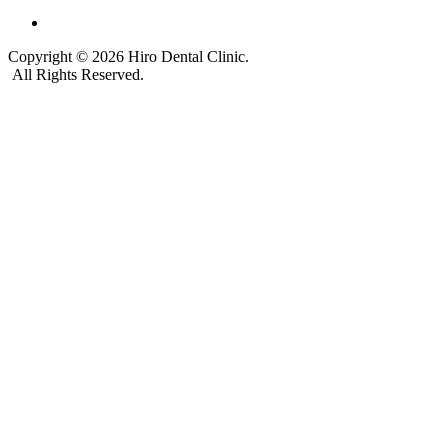
Copyright © 2026 Hiro Dental Clinic.
All Rights Reserved.
TOPへ