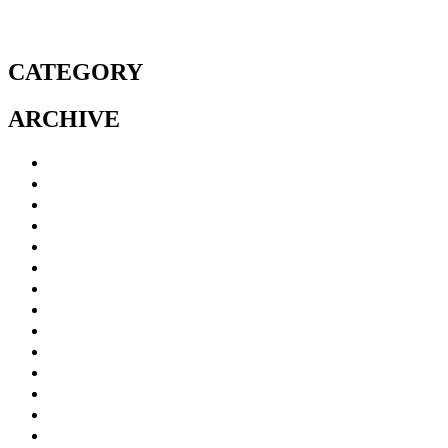
臨時休診🚃
CATEGORY
ARCHIVE
2026年7月
(1)
2026年5月
(1)
2026年1月
(1)
2025年12月
(1)
2025年7月
(2)
2024年11月
(1)
2024年8月
(1)
2024年4月
(1)
2023年12月
(1)
2023年10月
(1)
2023年7月
(1)
2023年4月
(1)
2022年12月
(1)
2022年10月
(3)