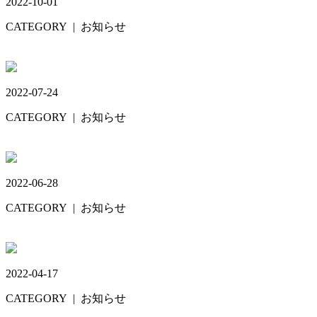
2022-10-01
CATEGORY
| お知らせ
10月26日
2022-07-24
CATEGORY
| お知らせ
お盆休み🎇
2022-06-28
CATEGORY
| お知らせ
ミーティング🙋
2022-04-17
CATEGORY
| お知らせ