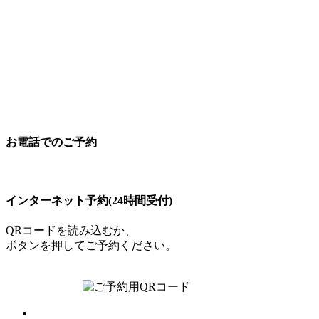
お電話でのご予約
097-504-8822
インターネット予約(24時間受付)
QRコードを読み込むか、
ボタンを押してご予約ください。
ご予約はこちら
トップ