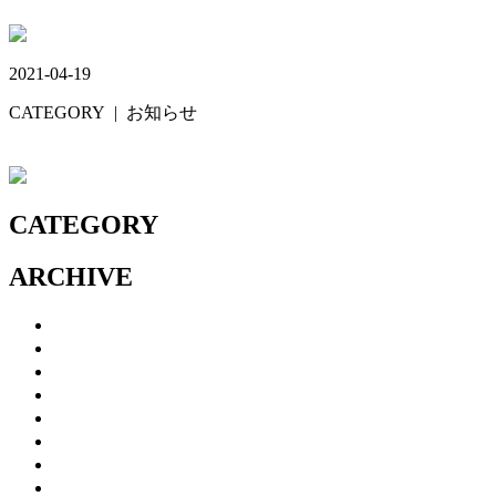
5月19日の診療時間
2021-04-19
CATEGORY
| お知らせ
ホームページを公開しました
CATEGORY
ARCHIVE
2026年7月
(1)
2026年5月
(1)
2026年1月
(1)
2025年12月
(1)
2025年7月
(2)
2024年11月
(1)
2024年8月
(1)
2024年4月
(1)