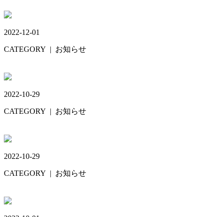
GW🎏
2022-12-01
CATEGORY
| お知らせ
年末年始🎄🎍
2022-10-29
CATEGORY
| お知らせ
12月17日😔
2022-10-29
CATEGORY
| お知らせ
11月9日😃