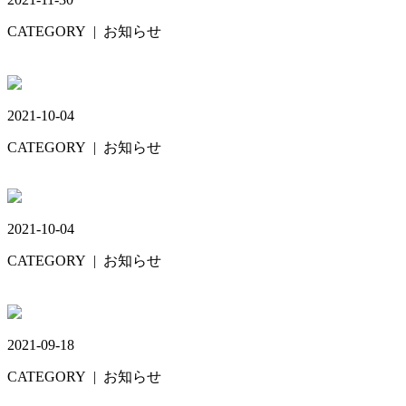
CATEGORY
| お知らせ
12月22日🧹
2021-10-04
CATEGORY
| お知らせ
Trick or Treat🎃
2021-10-04
CATEGORY
| お知らせ
秋の装い🍁
2021-09-18
CATEGORY
| お知らせ