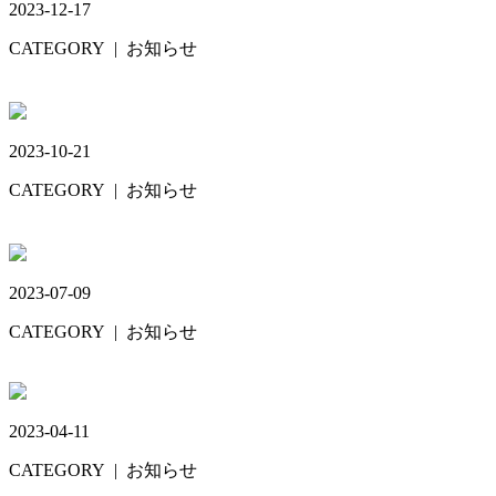
2023-12-17
CATEGORY
| お知らせ
年末年始🎍
2023-10-21
CATEGORY
| お知らせ
11月🍁
2023-07-09
CATEGORY
| お知らせ
JIADS🦷
2023-04-11
CATEGORY
| お知らせ