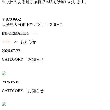
※祝日のある週は振替で木曜も診療いたします。
097-504-8822
〒870-0952
大分県大分市下郡北３丁目２６−７
INFORMATION ―
TOP
>
お知らせ
2026-07-23
CATEGORY
| お知らせ
お盆休み🎆
2026-05-01
CATEGORY
| お知らせ
GW🎏