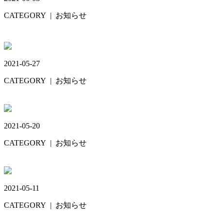
CATEGORY
| お知らせ
ディスプレイ📺️
2021-05-27
CATEGORY
| お知らせ
ワイヤーママ
2021-05-20
CATEGORY
| お知らせ
内部セミナー
2021-05-11
CATEGORY
| お知らせ