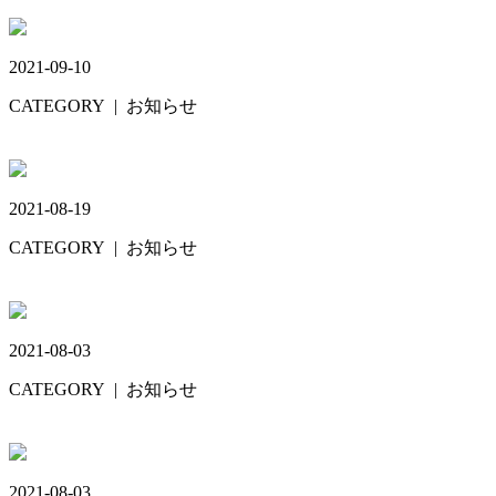
ワクチン接種💉
2021-09-10
CATEGORY
| お知らせ
プレオルソ🙋
2021-08-19
CATEGORY
| お知らせ
歯みがき粉😁
2021-08-03
CATEGORY
| お知らせ
8月27日
2021-08-03