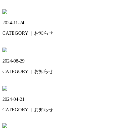
臨時休診🚃
2024-11-24
CATEGORY
| お知らせ
年末年始🎄
2024-08-29
CATEGORY
| お知らせ
臨時休診
2024-04-21
CATEGORY
| お知らせ
GW🌈