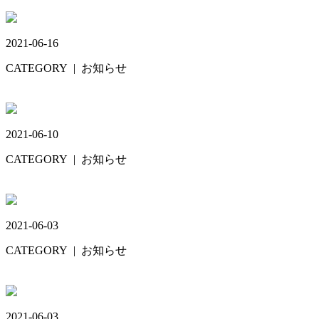
ホワイトニング
2021-06-16
CATEGORY
| お知らせ
歯ブラシ②
2021-06-10
CATEGORY
| お知らせ
唾液検査💦
2021-06-03
CATEGORY
| お知らせ
歯ブラシ①
2021-06-03