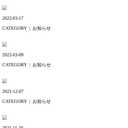
GW🎏
2022-03-17
CATEGORY
| お知らせ
3月30日😃
2022-03-09
CATEGORY
| お知らせ
求人募集☺️
2021-12-07
CATEGORY
| お知らせ
1月6日🎍
2021-11-30