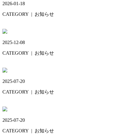
2026-01-18
CATEGORY
| お知らせ
診療時間変更について‼️
2025-12-08
CATEGORY
| お知らせ
年末年始🎄🎍
2025-07-20
CATEGORY
| お知らせ
お盆休み🎆
2025-07-20
CATEGORY
| お知らせ