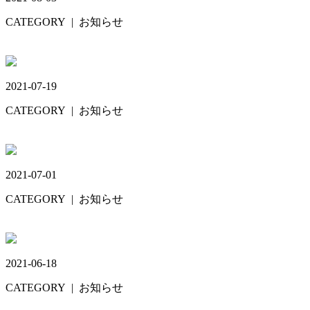
CATEGORY
| お知らせ
お盆休み🎆
2021-07-19
CATEGORY
| お知らせ
夏仕様🎆
2021-07-01
CATEGORY
| お知らせ
ワイヤーママ2
2021-06-18
CATEGORY
| お知らせ