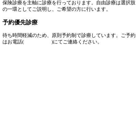
保険診療を主軸に診療を行っております。自由診療は選択肢
の一環としてご説明し、ご希望の方に行います。
予約優先診療
待ち時間軽減のため、原則予約制で診療しています。ご予約
はお電話(
097-504-8822
)にてご連絡ください。