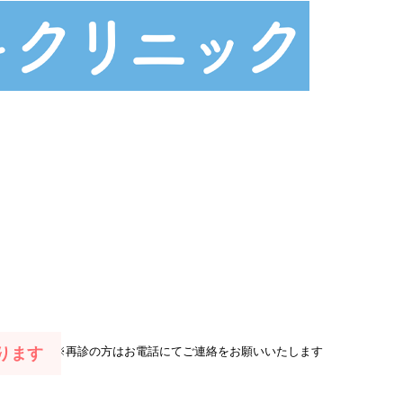
ります
初診の方）
※再診の方はお電話にてご連絡をお願いいたします