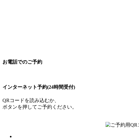
お電話でのご予約
097-504-8822
インターネット予約(24時間受付)
QRコードを読み込むか、
ボタンを押してご予約ください。
ご予約はこち
トップ