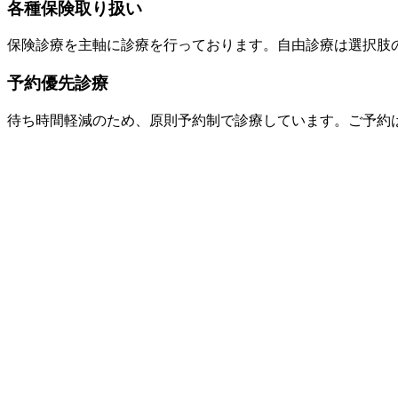
各種保険取り扱い
保険診療を主軸に診療を行っております。自由診療は選択肢
予約優先診療
待ち時間軽減のため、原則予約制で診療しています。ご予約は