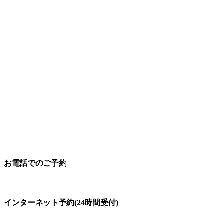
お電話でのご予約
097-504-8822
インターネット予約(24時間受付)